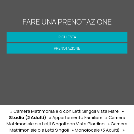
FARE UNA PRENOTAZIONE
RICHIESTA
PRENOTAZIONE
» Camera Matrimoniale o con Letti Singoli Vista Mare
»
Studio (2 Adulti)
» Appartamento Familiare
» Camera
Matrimoniale o a Letti Singoli con Vista Giardino
» Camera
Matrimoniale o a Letti Singoli
» Monolocale (3 Adulti)
»