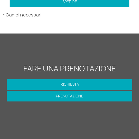
SPEDIRE
* Campi necessari
FARE UNA PRENOTAZIONE
RICHIESTA
PRENOTAZIONE