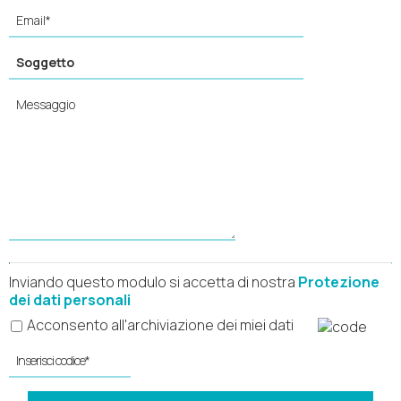
Inviando questo modulo si accetta di nostra
Protezione
dei dati personali
Acconsento all'archiviazione dei miei dati