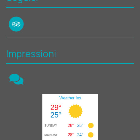
Impressioni