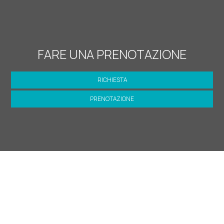
FARE UNA PRENOTAZIONE
RICHIESTA
PRENOTAZIONE
SHARE
STAMPARE