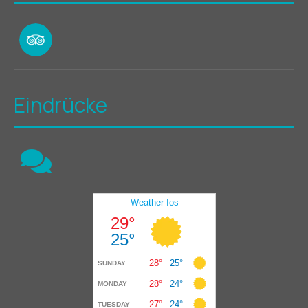
Eindrücke