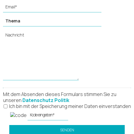
Mit dem Absenden dieses Formulars stimmen Sie zu
unseren
Datenschutz Politik
Ich bin mit der Speicherung meiner Daten einverstanden
SENDEN