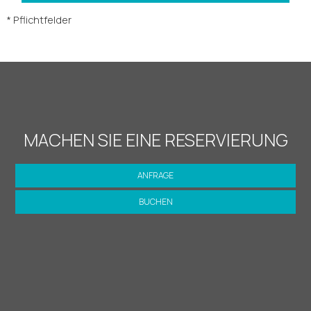
* Pflichtfelder
MACHEN SIE EINE RESERVIERUNG
ANFRAGE
BUCHEN