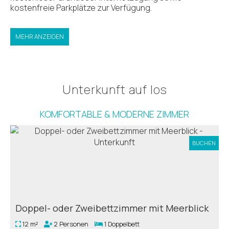
kostenfreie Parkplätze zur Verfügung.
MEHR ANZEIGEN
Unterkunft auf Ios
KOMFORTABLE & MODERNE ZIMMER
BUCHEN
Doppel- oder Zweibettzimmer mit Meerblick
12 m²
2 Personen
1 Doppelbett