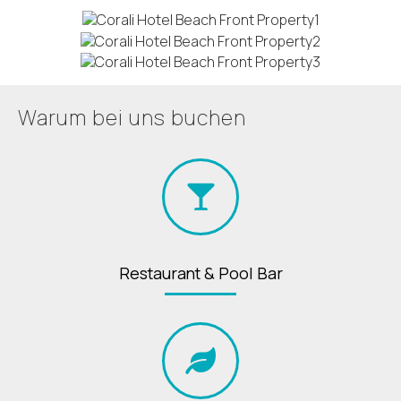
Warum bei uns buchen
Restaurant & Pool Bar