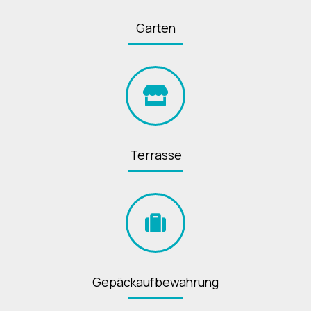
Garten
Terrasse
Gepäckaufbewahrung