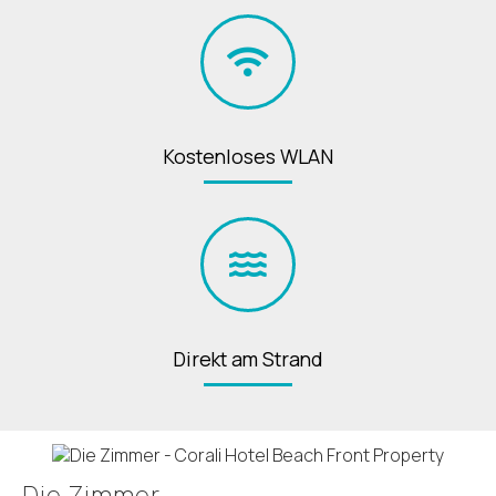
Kostenloses WLAN
Direkt am Strand
Die Zimmer