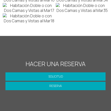
HACER UNA RESERVA
SOLICITUD
RESERVA