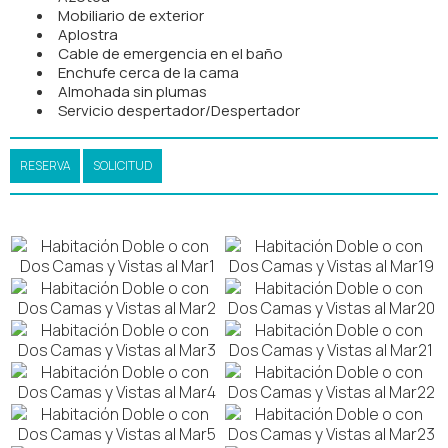
Mobiliario de exterior
Aplostra
Cable de emergencia en el baño
Enchufe cerca de la cama
Almohada sin plumas
Servicio despertador/Despertador
RESERVA
SOLICITUD