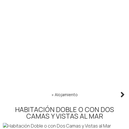
»
Alojamiento
HABITACIÓN DOBLE O CON DOS
CAMAS Y VISTAS AL MAR