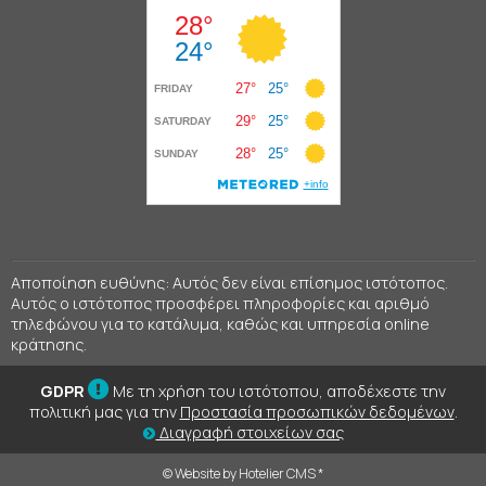
Αποποίηση ευθύνης: Αυτός δεν είναι επίσημος ιστότοπος.
Αυτός ο ιστότοπος προσφέρει πληροφορίες και αριθμό
τηλεφώνου για το κατάλυμα, καθώς και υπηρεσία online
κράτησης.
GDPR
Με τη χρήση του ιστότοπου, αποδέχεστε την
πολιτική μας για την
Προστασία προσωπικών δεδομένων
.
Διαγραφή στοιχείων σας
© Website by Hotelier CMS *