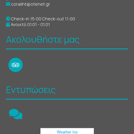
coraliht@otenet.gr
Check-in 15:00 Check-out 11:00
Ανοικτό 01.01 - 01.01
Ακολουθήστε μας
Εντυπώσεις